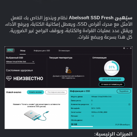
سيُهيئ Abelssoft SSD Fresh
نظام ويندوز الخاص بك للعمل
الأمثل مع محرك أقراص SSD، ويعطل إمكانية الكتابة، ويرفع الأداء،
ويقلل عدد عمليات القراءة والكتابة، ويوقف البرامج غير الضرورية.
كل هذا بسرعة وببضع نقرات.
الميزات الرئيسية: