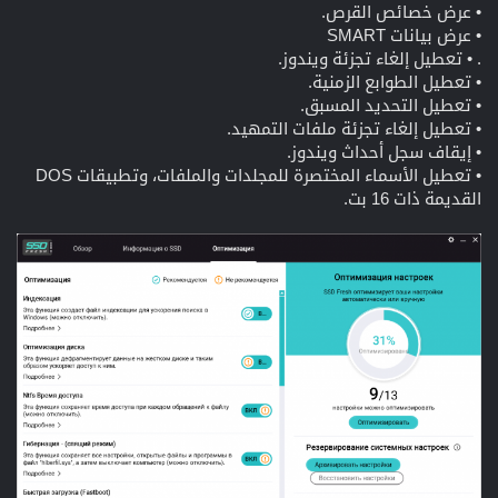
• عرض خصائص القرص.
• عرض بيانات SMART
. • تعطيل إلغاء تجزئة ويندوز.
• تعطيل الطوابع الزمنية.
• تعطيل التحديد المسبق.
• تعطيل إلغاء تجزئة ملفات التمهيد.
• إيقاف سجل أحداث ويندوز.
• تعطيل الأسماء المختصرة للمجلدات والملفات، وتطبيقات DOS
القديمة ذات 16 بت.