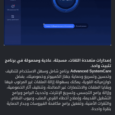
إصدارات متعددة اللغات، مسجلة، عادية ومحمولة في برنامج
تثبيت واحد.
Advanced SystemCare
برنامج شامل وسهل الاستخدام لتنظيف
وتحسين وتسريع وحماية جهاز الكمبيوتر وخصوصيتك. بفضل
خوارزمياته القوية، يمكنك بسهولة إزالة الملفات غير المرغوب فيها
وبقايا الملفات والاختصارات غير الصالحة، وتنظيف آثار الخصوصية،
وإزالة برامج التجسس، وتسريع الإنترنت، وتحديث البرامج وبرامج
التشغيل القديمة، وإصلاح أخطاء القرص الصلب، وعيوب النظام،
والثغرات الأمنية، وتفعيل برامج مكافحة الفيروسات وجدار الحماية
بنقرة واحدة.