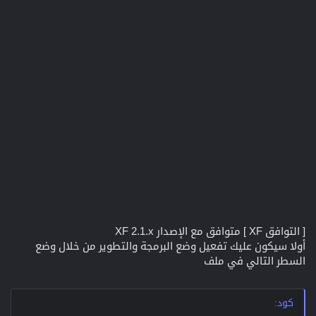
[ التوافق XF ] متوافق مع الإصدار XF 2.1.x
أولا سيكون عليك تفعيل وضع البرمجة والتطوير من خلال وضع
السطر التالي في ملف
كود: