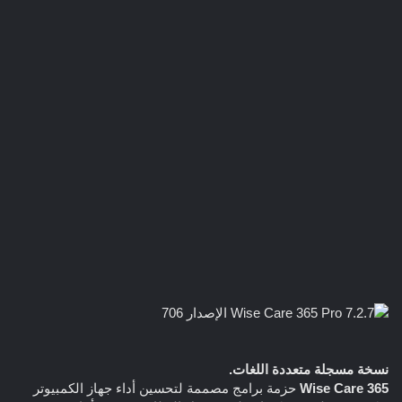
نسخة مسجلة متعددة اللغات.
Wise Care 365
حزمة برامج مصممة لتحسين أداء جهاز الكمبيوتر