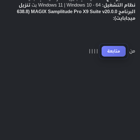
نظام التشغيل:
Windows 11 | Windows 10 - 64 بت
تنزيل
البرنامج MAGIX Samplitude Pro X9 Suite v20.0.0 (638.8
ميجابايت):
من
|
|
|
|
متابعة