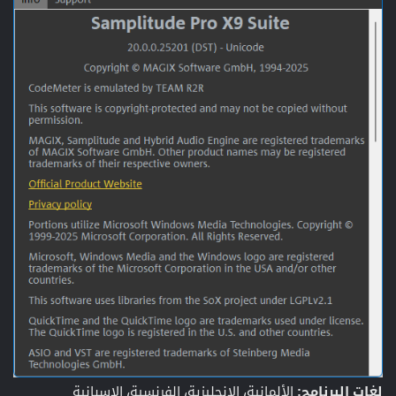
لغات البرنامج:
الألمانية، الإنجليزية، الفرنسية، الإسبانية