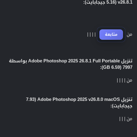
v26.8.1 (5.16 جيجابايت):
من
|
|
|
|
متابعة
تنزيل Adobe Photoshop 2025 26.8.1 Full Portable بواسطة
7997 (6.59 GB):
من
|
|
|
|
تنزيل Adobe Photoshop 2025 v26.8.0 macOS (7.93
جيجابايت):
من
|
|
|