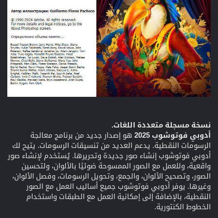
نسخة مسجلة متعددة اللغات.
أدوبي فوتوشوب 2025
هو إصدار جديد من برنامج معالجة
الرسومات النقطية. يدعم العديد من تنسيقات الرسومات. يتيح لك
أدوبي فوتوشوب إنشاء صور جديدة وتحريرها. يُستخدم لإنشاء صور
واقعية، وللعمل مع الصور الممسوحة ضوئيًا بالألوان، ولتحسين
الصور، وتصحيح الألوان، والجمع، وتحويل الرسومات، وفصل الألوان،
وغيرها. يوفر أدوبي فوتوشوب جميع أساليب العمل مع الصور
النقطية، بالإضافة إلى إمكانية العمل مع الطبقات واستخدام
الخطوط الكنتورية.