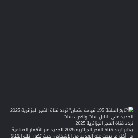
تردد قناة الفجر الجزائرية 2025
يعتبر تردد قناة الفجر الجزائرية 2025 الجديد عبر الأقمار الصناعية
من أكثر ما يبحث عنه العديد من الأشخاص، حيث تكون تلك القناة