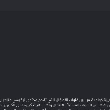
ميزة كواحدة من بين قنوات الأطفال التي تقدم محتوى ترفيهي متنوع يفض
ش لأنها من القنوات المسلية للأطفال ولها شعبية كبيرة لدى الكثيرين م