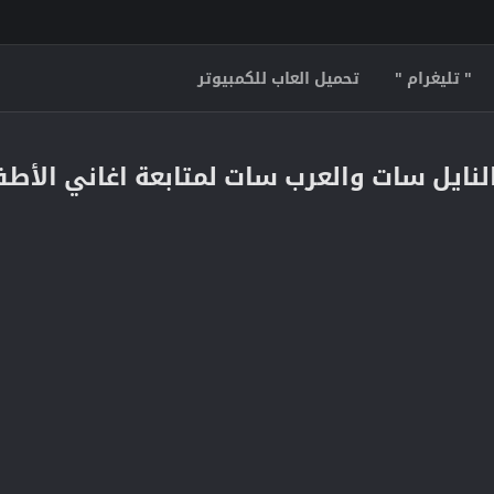
" تليغرام "
تحميل العاب للكمبيوتر