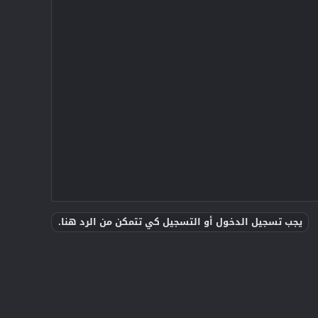
يجب تسجيل الدخول أو التسجيل كي تتمكن من الرد هنا.