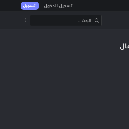
تسجيل الدخول
تسجيل