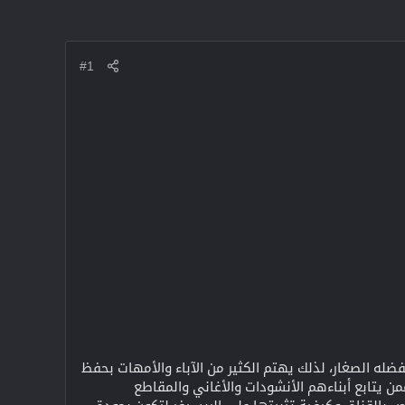
#1
له الصغار، لذلك يهتم الكثير من الآباء والأمهات بحفظ
من يتابع أبناءهم الأنشودات والأغاني والمقاطع