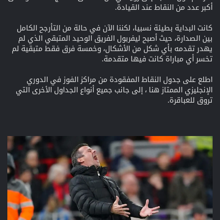
أكبر عدد من النقاط عند القيادة.
كانت البداية بطيئة نسبيا، لكننا الآن في حالة من التأرجح الكامل
بين الصدارة، حيث أصبح ليفربول الفريق الوحيد المتبقي الذي لم
يهدر تقدمه بأي شكل من الأشكال، وخمسة فرق فقط متبقية لم
تخسر أي مباراة كانت فيها متقدمة.
اطلع على جدول النقاط المفقودة من مراكز الفوز في الدوري
الإنجليزي الممتاز هنا ، إلى جانب جميع أنواع الجداول الأخرى التي
تروق للعباقرة.