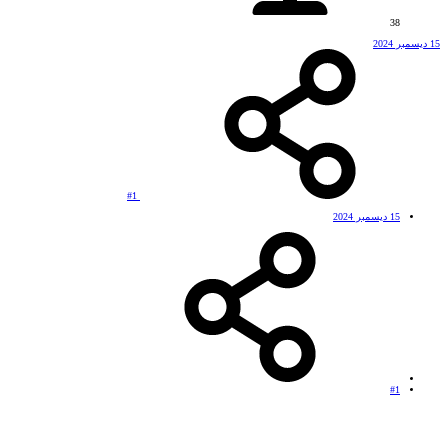
38
15 ديسمبر 2024
#1
15 ديسمبر 2024
#1