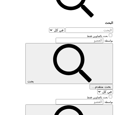
البحث
بحث بالعناوين فقط
بواسطة:
بحث
بحث متقدم…
بحث بالعناوين فقط
بواسطة: