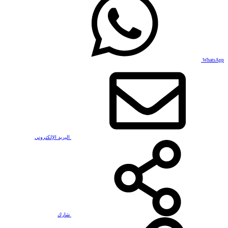
WhatsApp
البريد الإلكتروني
شارك