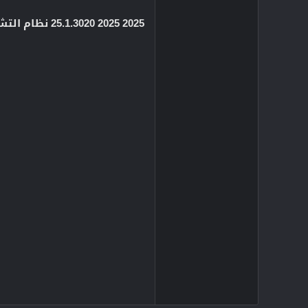
2025 2025 25.1.3020 نظام التشغيل ماك