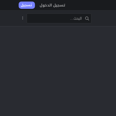
تسجيل الدخول
تسجيل