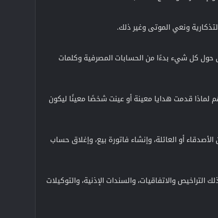
تذكارية ونعي الموتى وغير ذلك.
 حول كل شيء بدءًا من الحسابات المصرفية وكلمات
 لماذا قدمت هدايا معينة أو عينت شخصًا معينًا ليكون
 الأصدقاء أو العائلة، وإنشاء فاتورة بيع، وإغلاق حساب
التراخيص والاتفاقيات، والسندات الإذنية، والتوكيلات