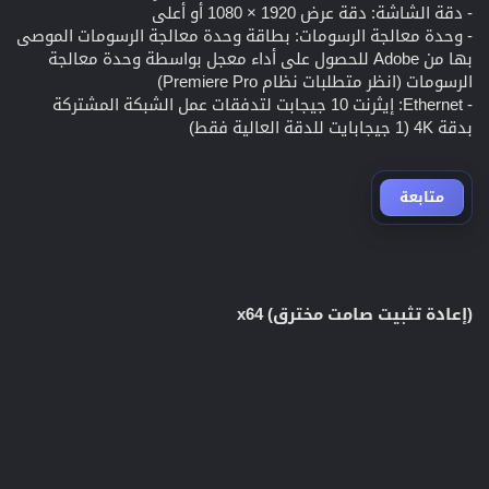
- دقة الشاشة: دقة عرض 1920 × 1080 أو أعلى
- وحدة معالجة الرسومات: بطاقة وحدة معالجة الرسومات الموصى
بها من Adobe للحصول على أداء معجل بواسطة وحدة معالجة
الرسومات (انظر متطلبات نظام Premiere Pro)
- Ethernet: إيثرنت 10 جيجابت لتدفقات عمل الشبكة المشتركة
بدقة 4K (1 جيجابايت للدقة العالية فقط)
متابعة
(إعادة تثبيت صامت مخترق) x64