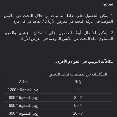
نصائح:
1. يمكن الحصول على نقاط التمنيات من خلال البحث عن ملابس
الموضة في غرفة النخبة في معرض الأزياء، 7 نقاط في كل مرة.
2. يمكن للأبطال أيضًا الحصول على الساتان الزهري والحرير
السماوي أثناء البحث عن ملابس الموضة في معرض الأزياء.
مكافآت الترتيب في الخوادم الأخرى:
المكافآت من تصنيفات نقاط التمني​
رتبة​
جائزة​
1​
روح الصحوة * 1200​
2 - 3​
روح الصحوة * 900​
4 - 6​
روح الصحوة * 600​
7 - 10​
روح الصحوة * 300​