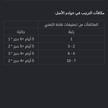
مكافآت الترتيب في خوادم الأصل:
المكافآت من تصنيفات نقاط التمني​
رتبة​
جائزة​
1​
5 أيام +6 حجر * 1​
2 - 3​
5 أيام +5 حجر * 2​
4 - 6​
5 أيام +4 حجر * 3​
7 - 10​
5 أيام +4 حجر * 2​