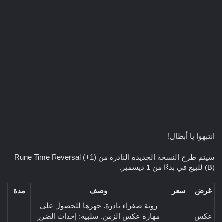
انتبهوا يا أبطال!
سيتم طرح النسخة الجديدة النادرة من Rune Time Reversal (+1)
(B) للبيع في
بدءًا من 1 ديسمبر.
غرض
سعر
وصف
مدة
رونة صفراء نادرة. جهزها للحصول على
عكس
مهارة عكس الزمن. سلبية: إحداث الضرر