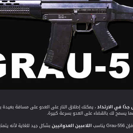
دًا في الارتداد
مما يسمح لك بالقضاء على العدو بسرعة كبيرة.
يناسب
اللاعبين العدوانيين
بشكل جيد للغاية لأنه يتمت