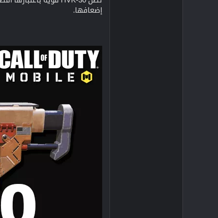
إضعافها.