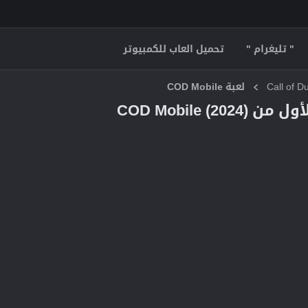
" تليغرام "
تحميل العاب للكمبيوتر
لعبة COD Mobile
COD Mobil)