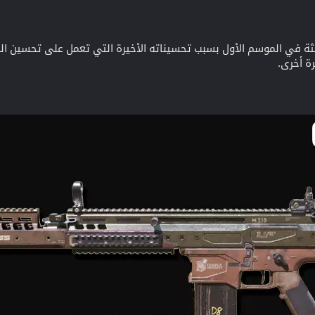
 المرتبة الثالثة في الموسم الأول بسبب تحسيناته الأخيرة التي تعمل على تح
ة أخرى.