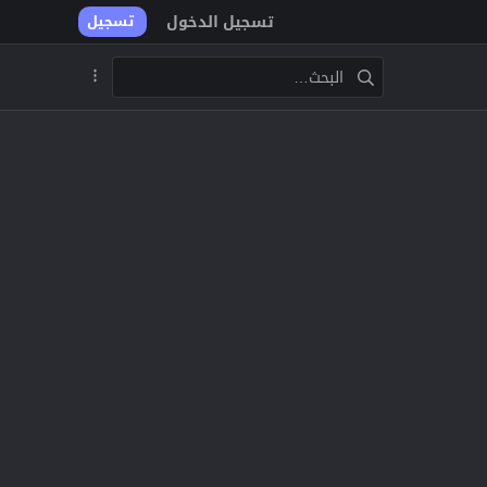
تسجيل الدخول
تسجيل