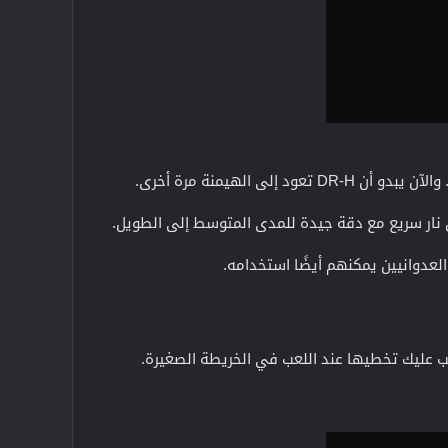
عود إلى الهيمنة مرة أخرى.
العدوانيين يمكنهم أيضًا استخدامه.
 عليك تخطيها عند اللعب في الخريطة الصغيرة.