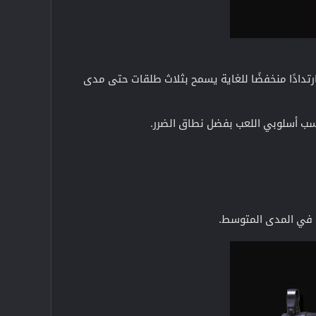
رتدادًا منخفضًا للغاية يسمح بثلاث طلقات حتى مدى