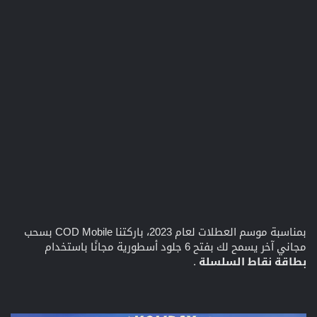
بمناسبة موسم العطلات لعام 2023، باركتنا COD Mobile بسحب
مجاني آخر يسمح لك بفتح 6 جلود أسطورية مجانًا باستخدام
بطاقة نقاط السلسلة
.