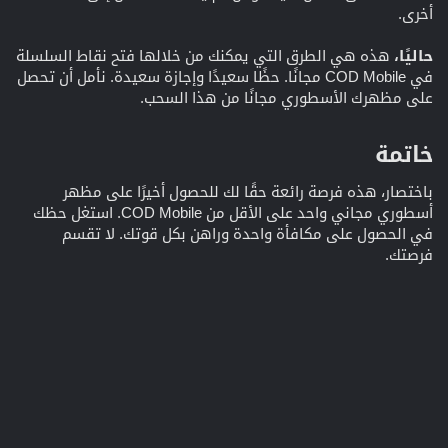
أخرى.
حاليًا،
هذه هي الطرق التي يمكنك من خلالها فتح نقاط السلسلة
في COD Mobile مجانًا. حظًا سعيدًا وإجازة سعيدة. نأمل أن تحصل
على مظهرك الأسطوري مجانًا من هذا السحب.
خاتمة​
باختصار، هذه فرصة رائعة حقًا لك للحصول أخيرًا على مظهر
أسطوري مجاني واحد على الأقل من COD Mobile. استغل حظك
في الحصول على مكافأة واحدة وراهن بكل قوتك. لا تقسم
فرصتك.