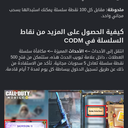
ملحوظة:
مقابل كل 100 نقطة سلسلة يمكنك استبدالها بسحب
مجاني واحد.
كيفية الحصول على المزيد من نقاط
السلسلة في CODM​
انتقل إلى الأحداث
--> الأحداث
المميزة
-->
مكافأة سلسلة
العطلات ، داخل علامة تبويب الحدث هذه، ستتمكن من فتح 500
نقطة سلسلة تعادل 5 سحوبات مجانية. تأكد من الاستفادة من
ذلك عن طريق تسجيل الدخول ببساطة كل يوم لمدة 7 أيام قادمة.