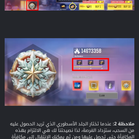
ملاحظة 2:
عندما تختار الجلد الأسطوري الذي تريد الحصول عليه
من السحب، ستزداد الفرصة، لذا نصيحتنا لك هي الالتزام بهذه
المكافأة حتى تحصل عليها ومن ثم يمكنك الانتقال إلى مكافأة