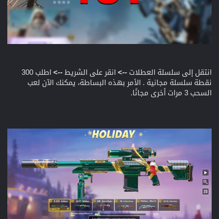
انتقل إلى سلسلة العطلات
-->
انقر على الشريط
-->
اطلب 300
نقطة سلسلة مجانية . الأمر بهذه البساطة، يمكنك الآن لعب
السحب 3 مرات أخرى مجانًا.