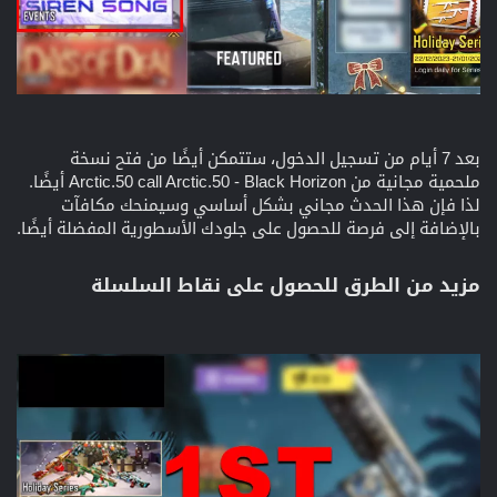
بعد 7 أيام من تسجيل الدخول، ستتمكن أيضًا من فتح نسخة
ملحمية مجانية من Arctic.50 call Arctic.50 - Black Horizon أيضًا.
لذا فإن هذا الحدث مجاني بشكل أساسي وسيمنحك مكافآت
بالإضافة إلى فرصة للحصول على جلودك الأسطورية المفضلة أيضًا.
مزيد من الطرق للحصول على نقاط السلسلة​