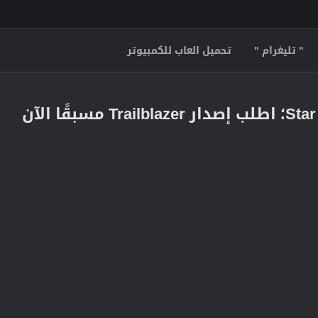
" تليغرام "
تحميل العاب للكمبيوتر