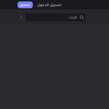
تسجيل الدخول
تسجيل