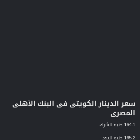
سعر الدينار الكويتى فى البنك الأهلى
المصرى​
164.1 جنيه للشراء.
165.2 جنيه للبيع.