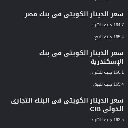
سعر الدينار الكويتى فى بنك مصر​
164.7 جنيه للشراء.
165.4 جنيه للبيع.
سعر الدينار الكويتى فى بنك
الإسكندرية​
160.1 جنيه للشراء.
165.4 جنيه للبيع.
سعر الدينار الكويتى فى البنك التجارى
الدولى CIB​
162.5 جنيه للشراء.