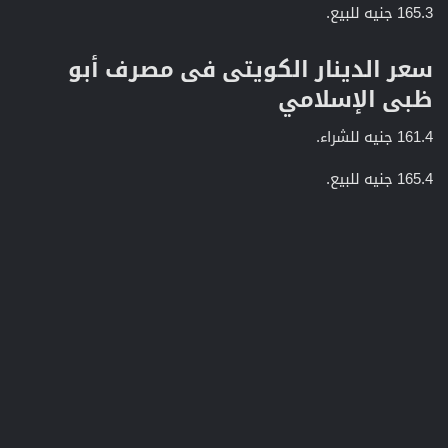
165.3 جنيه للبيع.
سعر الدينار الكويتى فى مصرف أبو
ظبى الإسلامي​
161.4 جنيه للشراء.
165.4 جنيه للبيع.