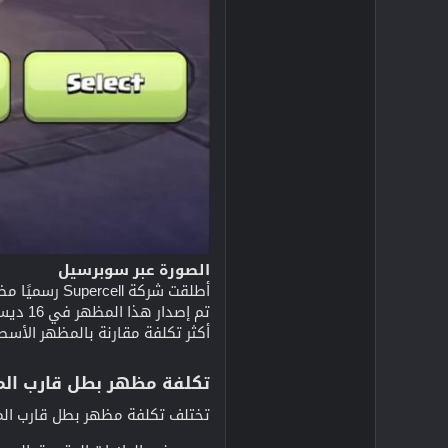
الصورة عبر سوبرسيل
أكثر تكلفة مقارنة بالمظهر الأسطوري المتميز
تكلفة مظهر بطل قارب المر
تختلف تكلفة مظهر بطل قارب المر