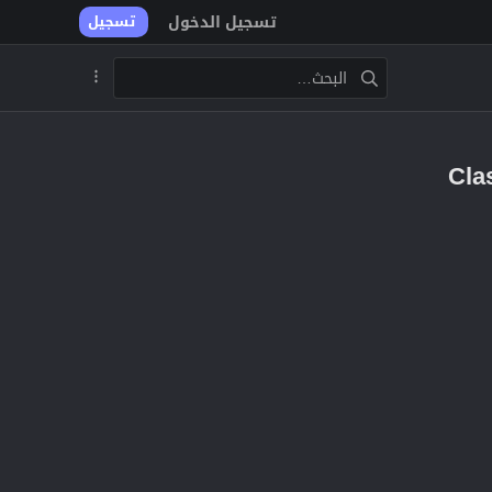
تسجيل الدخول
تسجيل