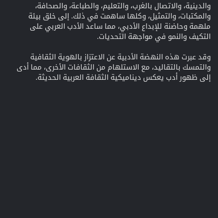
والدينية، والاتصال بالغرب، والتعليم، والطباعة، والصحافة،
والمكتبات، والتمثيل، وكلها ساهمت في ذلك. إلى خلق بيئة
ملهمة وحاضنة للإبداع الأدبي، مما ساعد الأدب العربي على
التكيف والنمو في مواجهة التحديات.
وقد عبرت هذه النهضة الأدبية عن الاعتزاز بالهوية الثقافية
والتمسك بالتقاليد، مع الاستلهام من الثقافات الأخرى، مما أدى
إلى ظهور أدب يعكس ديناميكية الثقافة العربية الحديثة.