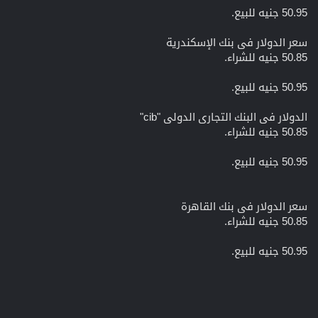
50.95 جنيه للبيع.
سعر الدولار فى بنك الإسكندرية
50.85 جنيه للشراء.
50.95 جنيه للبيع.
الدولار فى البنك التجارى الدولى "cib"
50.85 جنيه للشراء.
50.95 جنيه للبيع.
سعر الدولار فى بنك القاهرة
50.85 جنيه للشراء.
50.95 جنيه للبيع.