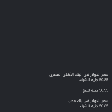
سعر الدولار فى البنك الأهلى المصرى
50.85 جنيه للشراء.
50.95 جنيه للبيع.
سعر الدولار فى بنك مصر.
50.85 جنيه للشراء.