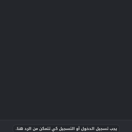
يجب تسجيل الدخول أو التسجيل كي تتمكن من الرد هنا.