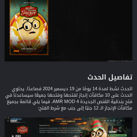
تفاصيل الحدث​
الحدث نشط لمدة 14 يومًا من 19 ديسمبر 2024 فصاعدًا. يحتوي
الحدث على 10 مكافآت إنجاز لفتحها وفتحها جميعًا سيساعدنا في
فتح بندقية القنص الجديدة AMR MOD 4. فيما يلي قائمة بجميع
مكافآت الإنجاز الـ 12 جنبًا إلى جنب مع شرط الفتح: