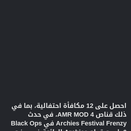
احصل على 12 مكافأة احتفالية، بما في
ذلك قناص AMR MOD 4، في حدث
Archies Festival Frenzy في Black Ops