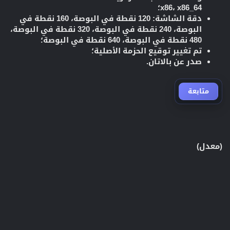
x86، x86_64؛
دقة الشاشة: 120 نقطة في البوصة، 160 نقطة في
البوصة، 240 نقطة في البوصة، 320 نقطة في البوصة،
480 نقطة في البوصة، 640 نقطة في البوصة؛
تم تغيير توقيع الحزمة الأصلية؛
صدر عن بالاتان.
متابعة
(معدل)