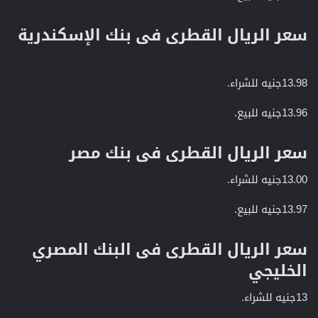
سعر الريال القطرى فى بنك الإسكندرية​
13.98جنيه للشراء.
13.96جنيه للبيع.
سعر الريال القطرى فى بنك مصر​
13.00جنيه للشراء.
13.97جنيه للبيع.
سعر الريال القطرى فى البنك المصري
الخليجي​
13جنيه للشراء.