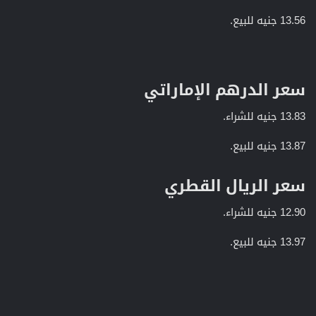
13.56 جنيه للبيع.
سعر الدرهم الإماراتي​
13.83 جنيه للشراء.
13.87 جنيه للبيع.
سعر الريال القطري​
12.90 جنيه للشراء.
13.97 جنيه للبيع.