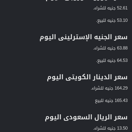
52.61 جنيه للشراء.
53.10 جنيه للبيع.
سعر الجنيه الإسترلينى اليوم​
63.88 جنيه للشراء.
64.53 جنيه للبيع.
سعر الدينار الكويتى اليوم​
164.29 جنيه للشراء.
165.43 جنيه للبيع
سعر الريال السعودى اليوم​
13.50 جنيه للشراء.