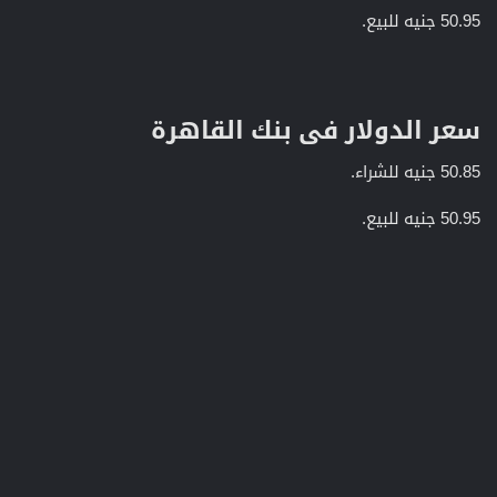
50.95 جنيه للبيع.
سعر الدولار فى بنك القاهرة​
50.85 جنيه للشراء.
50.95 جنيه للبيع.