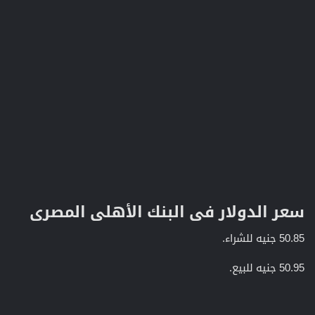
سعر الدولار فى البنك الأهلى المصرى​
50.85 جنيه للشراء.
50.95 جنيه للبيع.