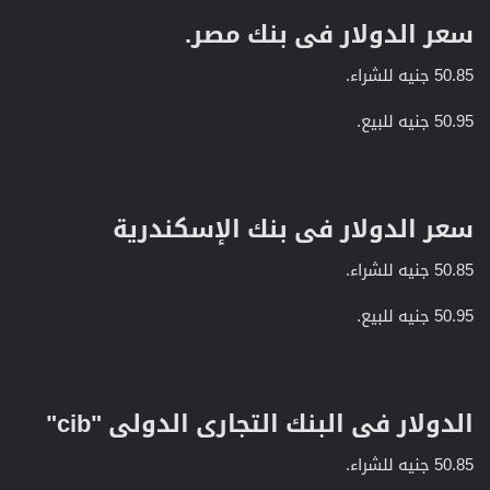
سعر الدولار فى بنك مصر.​
50.85 جنيه للشراء.
50.95 جنيه للبيع.
سعر الدولار فى بنك الإسكندرية​
50.85 جنيه للشراء.
50.95 جنيه للبيع.
الدولار فى البنك التجارى الدولى "cib"​
50.85 جنيه للشراء.