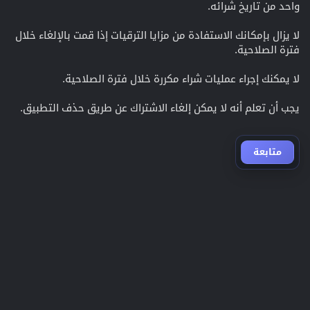
واحد من تاريخ شرائه.
لا يزال بإمكانك الاستفادة من مزايا الترقيات إذا قمت بالإلغاء خلال
فترة الصلاحية.
لا يمكنك إجراء عمليات شراء مكررة خلال فترة الصلاحية.
يجب أن تعلم أنه لا يمكن إلغاء الاشتراك عن طريق حذف التطبيق.
متابعة