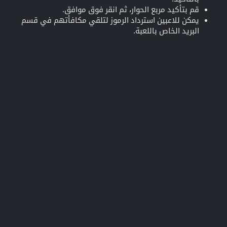
قم بتأكيد مربع الحوار، ثم انقر فوق موافق.
يمكن للاعبين استرداد الرموز لتلقي مكافأتهم في قسم
البريد الخاص باللعبة.