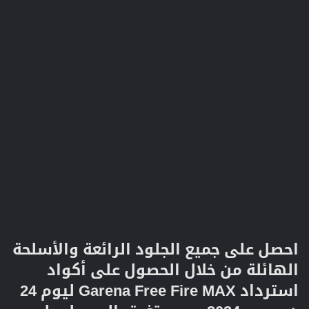
احصل على جميع الجلود الرائعة والأسلحة
الهائلة من خلال الحصول على أكواد
استرداد Garena Free Fire MAX ليوم 24