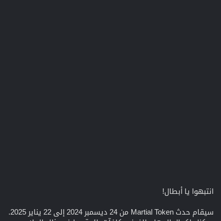
انتبهوا يا أبطال!
سيقام حدث Martial Token من 24 ديسمبر 2024 إلى 22 يناير 2025.