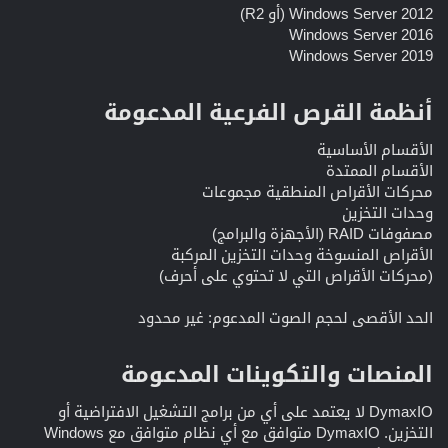
Windows Server 2012 (أو R2)
Windows Server 2016
Windows Server 2019
أنظمة القرص الفرعية المدعومة​
الأقسام الأساسية
الأقسام الممتدة
محركات الأقراص المنطقية مجموعات
وحدات التخزين
مصفوفات RAID (الأجهزة والبرامج)
الأقراص المنسوخة وحدات التخزين المركبة
(محركات الأقراص التي لا تحتوي على أحرف)
الحد الأقصى لحجم الصوت المدعوم: غير محدود
المنصات والتكوينات المدعومة​
DymaxIO لا يعتمد على أي من برامج التشغيل الافتراضية أو
التخزين. DymaxIO متوافق مع أي نظام متوافق مع Windows