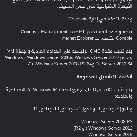
الأجهزة الافتراضية على نفس المضيف.
وحدة التحكم في إدارة Condusiv
تدعم واجهة المستخدم الخاصة بـ Condusiv Management
Console متصفح Internet Explorer 11
يتم تثبيت عقدة CMC الرئيسية على الخوادم المادية وأجهزة VM
وتدعم Windows Server 2019 وWindows Server 2016 وWindows
Server 2012 64 بت وWindows Server 2008 R2 64 بت
أنظمة التشغيل المدعومة
يتم تثبيت DymaxIO على جميع أنظمة Windows 64 بت الافتراضية
والمادية:
ويندوز 7، ويندوز 8، ويندوز 8.1، ويندوز 10، ويندوز 11
Windows Server 2008 R2
Windows Server 2012 (أو R2)
Windows Server 2016