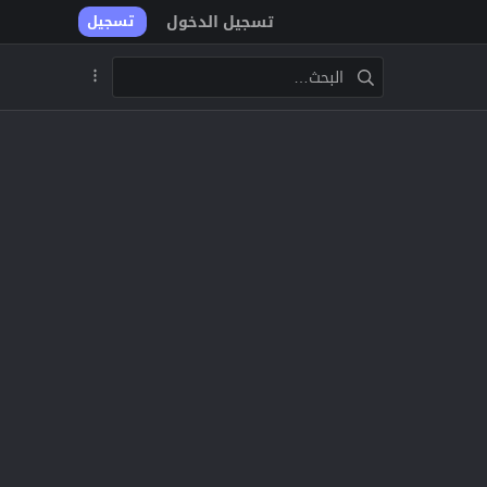
تسجيل الدخول
تسجيل