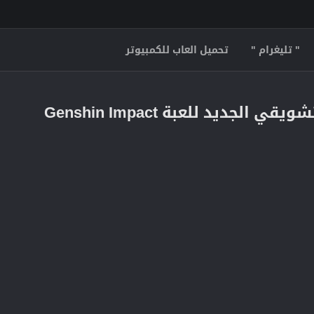
" تليغرام "
تحميل العاب للكمبيوتر
ديد للعبة Genshin Impact