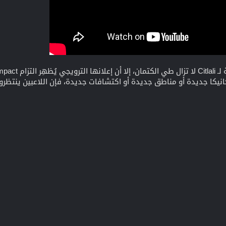
يكا جديدة أو مناطق جديدة أو اكتشافات جديدة، فإن اللاعبين ينتظرون