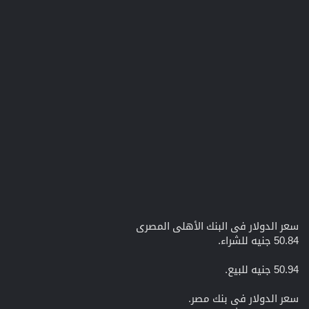
سعر الدولار فى البنك الأهلى المصرى
50.84 جنيه للشراء.
50.94 جنيه للبيع.
سعر الدولار فى بنك مصر.