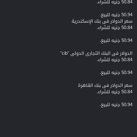
50.84 جنيه للشراء.
50.94 جنيه للبيع.
سعر الدولار فى بنك الإسكندرية
50.84 جنيه للشراء.
50.94 جنيه للبيع.
الدولار فى البنك التجارى الدولى "cib"
50.84 جنيه للشراء.
50.94 جنيه للبيع.
سعر الدولار فى بنك القاهرة
50.84 جنيه للشراء.
50.94 جنيه للبيع.