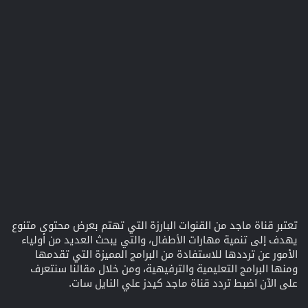
تعتبر قناة ماجد من القنوات البارزة التي تهتم بعرض محتوى متنوع
يهدف إلى تنمية مهارات الأطفال، والتي يبحث العديد من أولياء
الأمور عن ترددها للاستفادة من البرامج المميزة التي تقدمها
ومنها البرامج التعليمية والترفيهية، ومن خلال مقالنا سنتعرف
على الآن اضبط تردد قناة ماجد كيدز علي النايل سات.