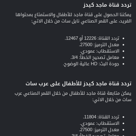
تردد قناة ماجد كيدز​
يمكننا الحصول على قناة ماجد للأطفال والاستمتاع بمحتواها
الفريد، على القمر الصناعي نايل سات من خلال الاتي:
تردد القناة: 12226 أو 12467.
معدل الترميز: 27500.
الاستقطاب: عمودي.
معامل تصحيح الخطأ: 3/4.
جودة البث: HD عالية الوضوح.
تردد قناة ماجد كيدز للأطفال على عرب سات​
يمكن متابعة قناة ماجد للأطفال من خلال القمر الصناعي عرب
سات من خلال الاتي:
تردد القناة: 11804.
الاستقطاب: عمودي.
معدل الترميز: 27500.
معامل تصحيح الخطأ: 3/4.