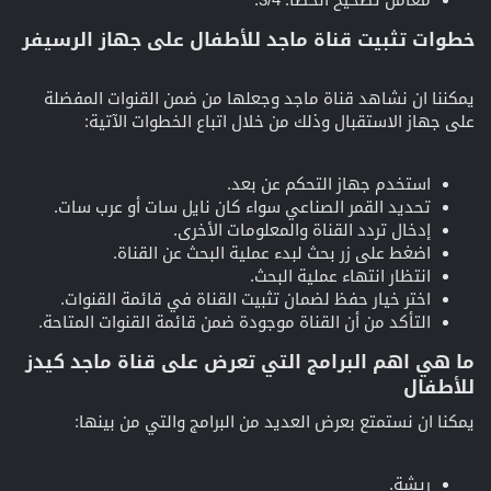
خطوات تثبيت قناة ماجد للأطفال على جهاز الرسيفر​
يمكننا ان نشاهد قناة ماجد وجعلها من ضمن القنوات المفضلة
على جهاز الاستقبال وذلك من خلال اتباع الخطوات الآتية:
استخدم جهاز التحكم عن بعد.
تحديد القمر الصناعي سواء كان نايل سات أو عرب سات.
إدخال تردد القناة والمعلومات الأخرى.
اضغط على زر بحث لبدء عملية البحث عن القناة.
انتظار انتهاء عملية البحث.
اختر خيار حفظ لضمان تثبيت القناة في قائمة القنوات.
التأكد من أن القناة موجودة ضمن قائمة القنوات المتاحة.
ما هي اهم البرامج التي تعرض على قناة ماجد كيدز
للأطفال​
يمكنا ان نستمتع بعرض العديد من البرامج والتي من بينها:
ريشة.