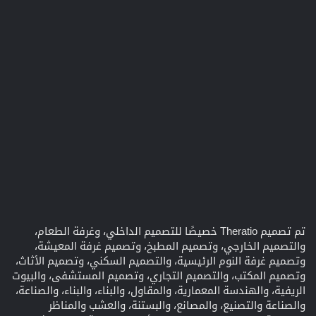
تم تصميم Theratio خصيصًا للتصميم الداخلي، وغرفة الطعام،
والتصميم الخارجي، وتصميم المطبخ، وتصميم غرفة المعيشة،
وتصميم غرفة النوم الرئيسية، والتصميم السكني، وتصميم الأثاث،
وتصميم المكتب، والتصميم التجاري، وتصميم المستشفى، والبيوت
الريفية، والهندسة المعمارية، والمقاول، والبناء، والبناء، والصناعة،
والصناعة والتصنيع، والمصانع، والبستنة، والعشب والمناظر