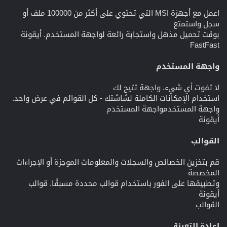
اعمل مع أجهزة MSI التي تحتوي على أكثر من 100000 ملف أو
سجل واستمتع
بوقت تحميل مذهل واستجابة رائعة لواجهة المستخدم. أيقونة
FastFast
واجهة المستخدم
لا تفوت أي شيء. واجهة تتيح لك
استخدام الإمكانات الكاملة لشاشتك - كل القوائم في عرض واحد.
واجهة المستخدمواجهة المستخدم
أيقونة
القوالب
قم بتخزين الخصائص والسجلات والمعلومات الموجزة أو الإجراءات
المخصصة
وتطبيقها على الفور باستخدام قوالب محددة مسبقًا. قوالب
أيقونة
القوالب
إعادة التعبئة