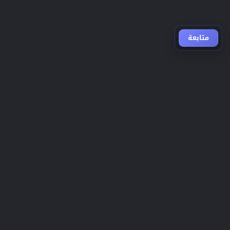
متابعة