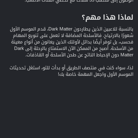
لماذا هذا مهم؟​
بالنسبة للاعبين الذين يطاردون Dark Matter، قدم الموسم الأول
شعورًا بالارتياح. فالأسلحة المضافة لا تعمل على تنويع المهام
فحسب، بل توفر أيضًا بدائل لأولئك الذين يعانون من أنواع معينة
من الأسلحة. أصبح من الممكن الآن الاستمتاع بالرحلة إلى Dark
Matter دون الإحباط الناتج عن طحن الأسلحة أو القاذفات.
لذا، سواء كنت في منتصف الطريق أو بدأت للتو، استغل تحديثات
الموسم الأول واجعل المهمة خاصة بك!