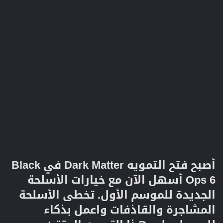
أصبح فتح التمويه Dark Matter في Black
Ops 6 أسهل الآن مع خيارات الأسلحة
الجديدة للموسم الأول. تخطى الأسلحة
المشاجرة والقاذفات واعمل بذكاء