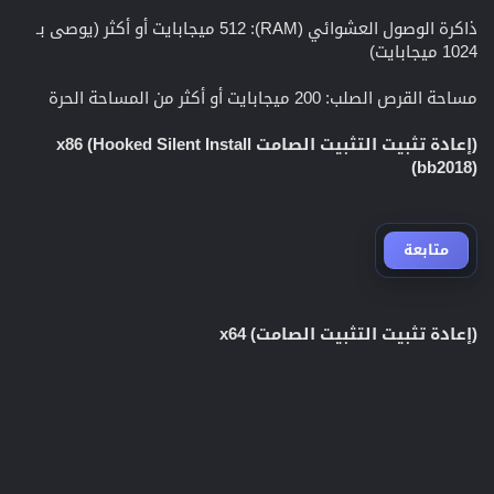
ذاكرة الوصول العشوائي (RAM): 512 ميجابايت أو أكثر (يوصى بـ
1024 ميجابايت)
مساحة القرص الصلب: 200 ميجابايت أو أكثر من المساحة الحرة
(إعادة تثبيت التثبيت الصامت Hooked Silent Install) x86
(bb2018)
متابعة
(إعادة تثبيت التثبيت الصامت) x64