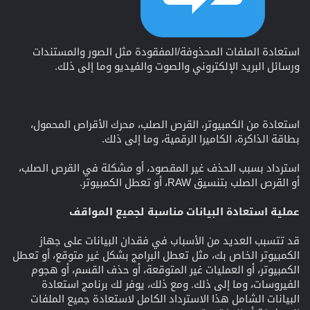
استعادة الملفات المحذوفة/المفقودة مثل الصور والمستندات
ورسائل البريد الإلكتروني والصوت والفيديو وما إلى ذلك.
استعادة من الكمبيوتر، القرص الصلب، محرك الأقراص المحمول،
بطاقة الذاكرة، الكاميرا الرقمية، وما إلى ذلك.
استرداد بسبب الحذف غير المقصود، أو مشكلة في القرص الصلب،
أو القرص الصلب بتنسيق RAW، أو تعطل الكمبيوتر.
عملية استعادة البيانات مناسبة لجميع المواقف
قد تتسبب العديد من الأسباب في فقدان البيانات على جهاز
الكمبيوتر الخاص بك، مثل تعطل البرامج بشكل غير متوقع، أو تعطل
الكمبيوتر، أو العمليات غير المتوقعة، أو حذف القسم، أو هجوم
الفيروسات، وما إلى ذلك. ومع ذلك، يوفر لك برنامج استعادة
البيانات الشامل هذا الاسترداد الكامل لاستعادة جميع الملفات