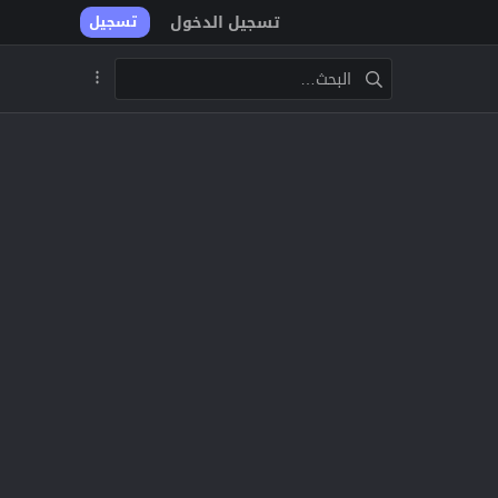
تسجيل الدخول
تسجيل