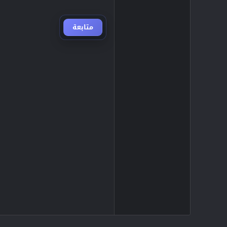
متابعة