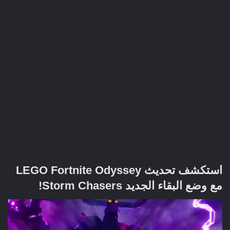
استكشف تحديث LEGO Fortnite Odyssey
مع وضع البقاء الجديد Storm Chasers!​