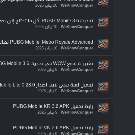
WeKnowConquer
10 يناير 2025
تحديث PUBG Mobile 3.6: كل ما تحتاج إلى معرفته
WeKnowConquer
10 يناير 2025
PUBG Mobile: Metro Royale Advanced نصائح للعب بتكلفة فعالة
WeKnowConquer
10 يناير 2025
تغييرات وضع WOW في تحديث PUBG Mobile 3.6
WeKnowConquer
9 يناير 2025
تحميل لعبة ببجى لايت اصدار PUBG Mobile Lite 0.28.0
WeKnowConquer
9 يناير 2025
رابط تحميل PUBG Mobile KR 3.6 APK
WeKnowConquer
9 يناير 2025
رابط تحميل PUBG Mobile VN 3.6 APK
WeKnowConquer
9 يناير 2025