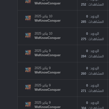
WeKnowConquer
المشاهدات
252
الردود
0
10 يناير 2025
WeKnowConquer
المشاهدات
285
الردود
0
10 يناير 2025
WeKnowConquer
المشاهدات
275
الردود
0
9 يناير 2025
WeKnowConquer
المشاهدات
284
الردود
0
9 يناير 2025
WeKnowConquer
المشاهدات
260
الردود
0
9 يناير 2025
WeKnowConquer
المشاهدات
271
الردود
0
9 يناير 2025
WeKnowConquer
المشاهدات
304