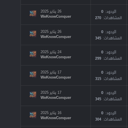
الردود
0
26 يناير 2025
WeKnowConquer
المشاهدات
270
الردود
0
26 يناير 2025
WeKnowConquer
المشاهدات
345
الردود
0
24 يناير 2025
WeKnowConquer
المشاهدات
299
الردود
0
17 يناير 2025
WeKnowConquer
المشاهدات
315
الردود
0
17 يناير 2025
WeKnowConquer
المشاهدات
345
الردود
0
16 يناير 2025
WeKnowConquer
المشاهدات
304