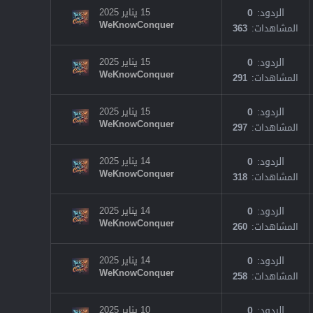
الردود
0
15 يناير 2025
WeKnowConquer
المشاهدات
363
الردود
0
15 يناير 2025
WeKnowConquer
المشاهدات
291
الردود
0
15 يناير 2025
WeKnowConquer
المشاهدات
297
الردود
0
14 يناير 2025
WeKnowConquer
المشاهدات
318
الردود
0
14 يناير 2025
WeKnowConquer
المشاهدات
260
الردود
0
14 يناير 2025
WeKnowConquer
المشاهدات
258
الردود
0
10 يناير 2025