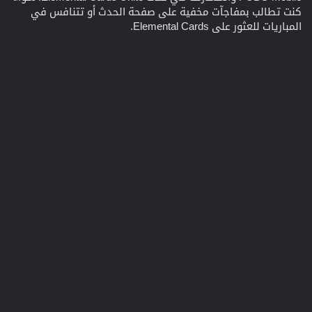
كنت تطالب بمفاجآت مخفية على صفحة الحدث أو تتنافس في
المباريات للعثور على Elemental Cards.