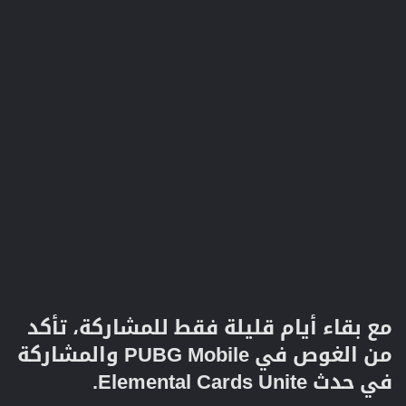
مع بقاء أيام قليلة فقط للمشاركة، تأكد
من الغوص في PUBG Mobile والمشاركة
في حدث Elemental Cards Unite.​