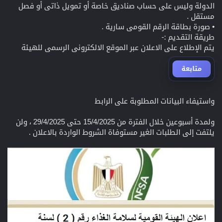
الدولة وليس على حساب صناديق خاصة أو تمويل ذاتى أو فصل
مستقل .
• صورة بطاقة الرقم القومى سارية .
طريقة التقديم :-
يتم الإطلاع على الاعلان عبر الموقع الالكترونى الرسمى للهيئة
متابعة
واستيفاء البيانات المطلوبة على الرابط
ولمدة أسبوعين خلال الفترة من 15/4/2025 حتى 29/4/2025 ، ولن
يلتفت إلى الطلبات الغير مستوفاة الشروط الواردة بالاعلان .