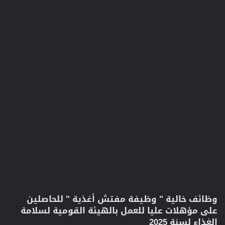
وظائف خالية " وظيفة مفتش أغذية " للحاصلين
على مؤهلات عليا للعمل بالهيئة القومية لسلامة
الغذاء لسنة 2025​