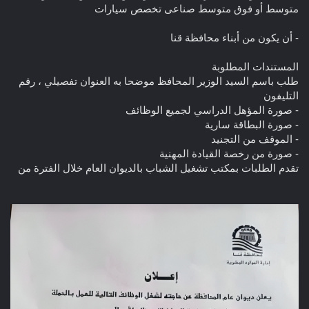
متوسط أو فوق متوسط صناعی تخصص سيارات
- أن يكون من أبناء محافظة قنا
المستندات المطلوبة
طلب باسم السيد الوزير المحافظ موضحا به العنوان تفصيلي ، رقم
التليفون
- صورة المؤهل الدراسي لجميع الوظائف
- صورة البطاقة سارية
- الموقف من التجنيد
- صورة من رخصة القيادة المهنية
تقدم الطلبات بمكتب تشغيل الشباب بالديوان العام خلال الفترة من