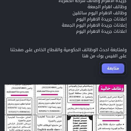
جريدة الاهرام وظائف شركة الكهرباء
وظائف اهرام الجمعة
وظائف الاهرام اليوم سائقين
اعلانات جريدة الاهرام اليوم
إعلانات جريدة الاهرام اليوم الجمعة
اعلانات جريدة الاهرام اليوم
ولمتابعة احدث الوظائف الحكومية والقطاع الخاص على صفحتنا
على الفيس بوك من هنا
متابعة