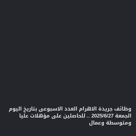
وظائف جريدة الاهرام العدد الاسبوعى بتاريخ اليوم
الجمعة 2025/6/27 .. للحاصلين على مؤهلات عليا
ومتوسطة وعمال​