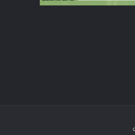
الرابط
 الإلكتروني