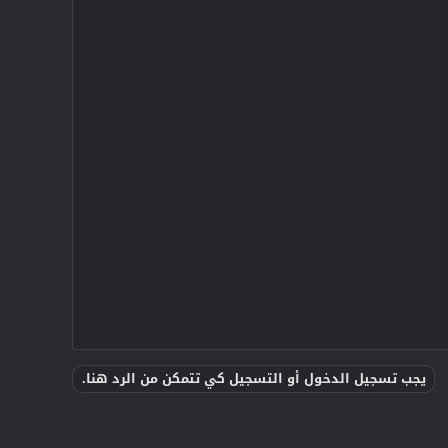
يجب تسجيل الدخول أو التسجيل كي تتمكن من الرد هنا.