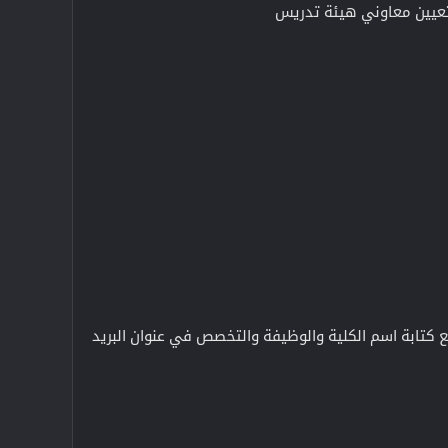
تعيين معاوني هيئة تدريس
 كتابة اسم الكلية والوظيفة والتخصص في عنوان البريد