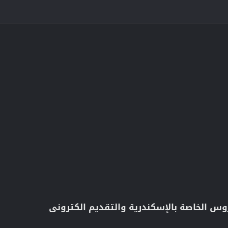
س الخاصة بالإسكندرية والتقديم الكترونى​