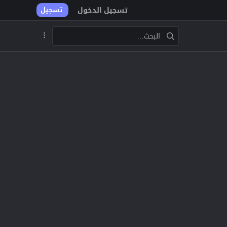
تسجيل الدخول
تسجيل