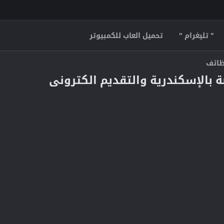
" تليغرام "
تحميل العاب للكمبيوتر
وظائف
بالإسكندرية والتقديم الكترونى