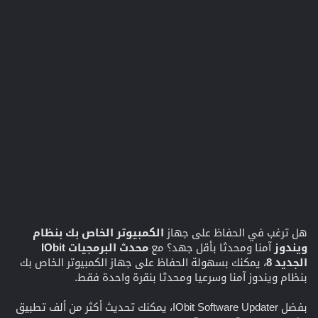
هل ترغب في الحفاظ على جهاز
الكمبيوتر الخاص بك بنظام
ويندوز
آمنا ومحدثا بأقل جهد؟ مع
محدث البرمجيات IObit
الجديد 8
، يمكنك بسهولة الحفاظ على جهاز الكمبيوتر الخاص بك
بنظام ويندوز آمنا وسرعيا ومحدثا بنقرة واحدة فقط.
بفضل IObit Software Updater، يمكنك تحديث أكثر من ألف تطبيق