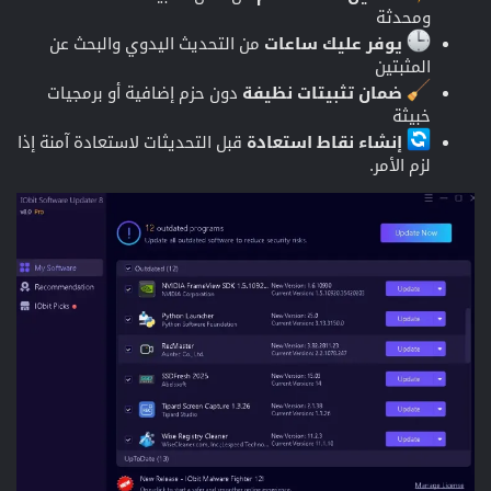
ومحدثة
يوفر عليك ساعات
من التحديث اليدوي والبحث عن
المثبتين
ضمان تثبيتات نظيفة
دون حزم إضافية أو برمجيات
خبيثة
إنشاء نقاط استعادة
قبل التحديثات لاستعادة آمنة إذا
لزم الأمر.