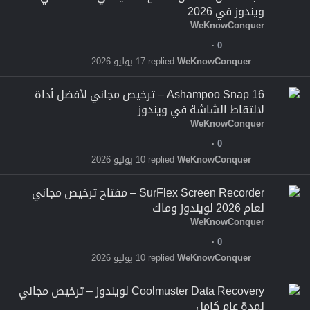
ويندوز في 2026
WeKnowConquer
0
WeKnowConquer
17 يوليو 2026
Ashampoo Snap 16 – ترخيص مجاني لأفضل أداة
لالتقاط الشاشة في ويندوز
WeKnowConquer
0
WeKnowConquer
10 يوليو 2026
SurFlex Screen Recorder – مفتاح ترخيص مجاني
لعام 2026 لويندوز وماك
WeKnowConquer
0
WeKnowConquer
10 يوليو 2026
Coolmuster Data Recovery لويندوز – ترخيص مجاني
لمدة عام كامل