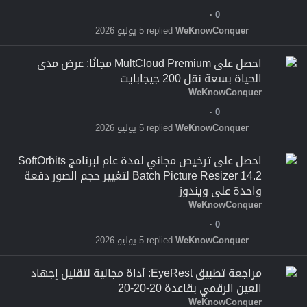
0
WeKnowConquer
5 يوليو 2026
احصل على MultCloud Premium مجانًا: عرض مدى
الحياة بسعة نقل 200 جيجابايت
WeKnowConquer
0
WeKnowConquer
5 يوليو 2026
احصل على ترخيص مجاني لمدة عام لبرنامج SoftOrbits
Batch Picture Resizer 14.2 لتغيير حجم الصور دفعة
واحدة على ويندوز
WeKnowConquer
0
WeKnowConquer
5 يوليو 2026
مراجعة تطبيق EyeRest: أداة مجانية لتقليل إجهاد
العين الرقمي بقاعدة 20-20-20
WeKnowConquer