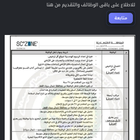
للاطلاع على باقى الوظائف والتقديم من هنا
متابعة