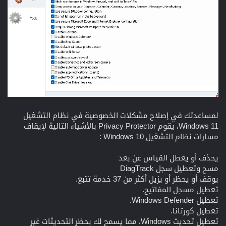
لمساعدتك في إصلاح مشكلات الخصوصية في نظام التشغيل
Windows 11، يقوم Privacy Protector بالأشياء التالية لإيقاف
مسارات نظام التشغيل Windows 10 :
يحذف أو يعطل القياس عن بعد
مسح وتعطيل سجل DiagTrack
يوقف أو يحظر أو يزيل أكثر من 37 خدمة تتبع.
تعطيل مسجل المفاتيح.
تعطيل Windows Defender.
تعطيل كورتانا.
تعطيل تحديث Windows، مما يسمح لك بحظر التحديثات غير