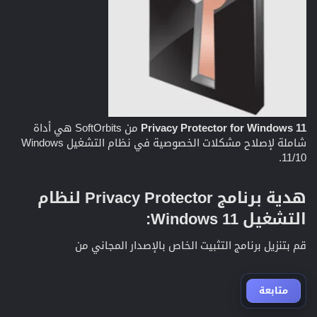
Privacy Protector for Windows 11
من SoftOrbits هي أداة
شاملة لإصلاح مشكلات الخصوصية في نظام التشغيل Windows
11/10.
هدية برنامج Privacy Protector لنظام
التشغيل Windows 11:
قم بتنزيل برنامج التثبيت الخاص بالإصدار المجاني من
متابعة