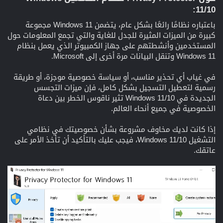
11/10:
باعتباره نظامًا رائعًا بشكل عام، يتضمن Windows 11 مجموعة
كبيرة من الميزات المثيرة للجدل للغاية والتي تجمع المعلومات حول
المستخدمين وأنشطتهم على جهاز الكمبيوتر الذي يعمل بنظام
Windows 11 وتنقل البيانات مرة أخرى إلى Microsoft.
في غياب أي تحذير مناسب، أو سياسة خصوصية موجزة، أو طريقة
رسمية لتعطيل التسجيل بشكل كامل، فإن ميزات التجسس
الجديدة في Windows 11/10 تثير ناقوس الخطر بين دعاة
الخصوصية في جميع أنحاء العالم.
إذا كانت لديك مخاوف مشروعة بشأن خصوصيتك في نظامي
التشغيل Windows 11/10، فيجب عليك بالتأكيد أن تأخذ الأمر على
عاتقك.