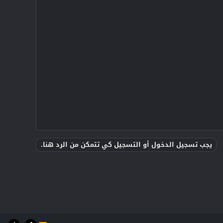
يجب تسجيل الدخول أو التسجيل كي تتمكن من الرد هنا.