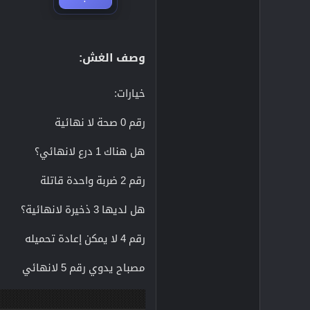
وصف الغش:​
خيارات:
رقم 0 صحة لا نهائية
هل هناك 1 درع لانهائي؟
رقم 2 ضربة واحدة قاتلة
هل لديها 3 ذخيرة لانهائية؟
رقم 4 لا يمكن إعادة تحميله
مصباح يدوي رقم 5 لانهائي