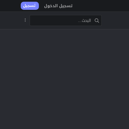
تسجيل الدخول
تسجيل